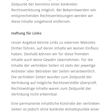
Zeitpunkt der Kenntnis einer konkreten
Rechtsverletzung möglich. Bei Bekanntwerden von
entsprechenden Rechtsverletzungen werden wir
diese Inhalte umgehend entfernen.
Haftung für Links
Unser Angebot könnte Links zu externen Websites
Dritter führen, auf deren Inhalte wir keinen Einfluss
haben. Deshalb können wir für diese fremden
Inhalte auch keine Gewähr übernehmen. Für die
Inhalte der verlinkten Seiten ist stets der jeweilige
Anbieter oder Betreiber der Seiten verantwortlich.
Die verlinkten Seiten wurden zum Zeitpunkt der
Verlinkung auf mögliche Rechtsverstöße überprüft.
Rechtswidrige Inhalte waren zum Zeitpunkt der
Verlinkung nicht erkennbar.
Eine permanente inhaltliche Kontrolle der verlinkten
Seiten ist jedoch ohne konkrete Anhaltspunkte einer