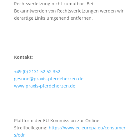
Rechtsverletzung nicht zumutbar. Bei
Bekanntwerden von Rechtsverletzungen werden wir
derartige Links umgehend entfernen.
Kontakt:
+49 (0) 2131 52 52 352
gesund@praxis-pferdeherzen.de
www.praxis-pferdeherzen.de
Plattform der EU-Kommission zur Online-
Streitbeilegung:
https://www.ec.europa.eu/consumer
s/odr