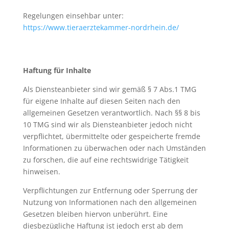
Regelungen einsehbar unter:
https://www.tieraerztekammer-nordrhein.de/
Haftung für Inhalte
Als Diensteanbieter sind wir gemäß § 7 Abs.1 TMG
für eigene Inhalte auf diesen Seiten nach den
allgemeinen Gesetzen verantwortlich. Nach §§ 8 bis
10 TMG sind wir als Diensteanbieter jedoch nicht
verpflichtet, übermittelte oder gespeicherte fremde
Informationen zu überwachen oder nach Umständen
zu forschen, die auf eine rechtswidrige Tätigkeit
hinweisen.
Verpflichtungen zur Entfernung oder Sperrung der
Nutzung von Informationen nach den allgemeinen
Gesetzen bleiben hiervon unberührt. Eine
diesbezügliche Haftung ist jedoch erst ab dem