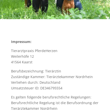
Impressum:
Tierarztpraxis PferdeHerzen
Weilerhöfe 12
41564 Kaarst
Berufsbezeichnung: Tierärztin
Zuständige Kammer: Tierärztekammer Nordrhein
Verliehen durch: Deutschland
Umsatzsteuer ID: DE346795554
Es gelten folgende berufsrechtliche Regelungen:
Berufsrechtliche Regelung ist die Berufsordnung der
Tierärztekammer Nordrhein