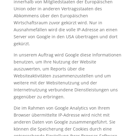
innerhalb von Mitgliedstaaten der Europäischen
Union oder in anderen Vertragsstaaten des
Abkommens über den Europäischen
Wirtschaftsraum zuvor gekürzt wird. Nur in
Ausnahmefällen wird die volle IP-Adresse an einen
Server von Google in den USA übertragen und dort
gekürzt.
In unserem Auftrag wird Google diese Informationen
benutzen, um Ihre Nutzung der Website
auszuwerten, um Reports über die
Websiteaktivitäten zusammenzustellen und um
weitere mit der Websitenutzung und der
Internetnutzung verbundene Dienstleistungen uns
gegenüber zu erbringen.
Die im Rahmen von Google Analytics von Ihrem
Browser übermittelte IP-Adresse wird nicht mit
anderen Daten von Google zusammengeführt. Sie
können die Speicherung der Cookies durch eine
entsprechende Einstellung Ihrer Browser-Software