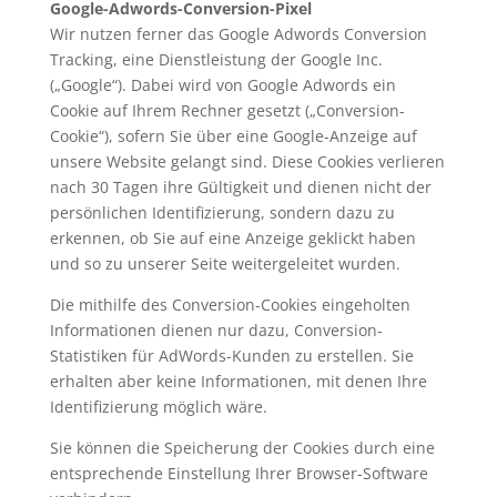
Google-Adwords-Conversion-Pixel
Wir nutzen ferner das Google Adwords Conversion
Tracking, eine Dienstleistung der Google Inc.
(„Google“). Dabei wird von Google Adwords ein
Cookie auf Ihrem Rechner gesetzt („Conversion-
Cookie“), sofern Sie über eine Google-Anzeige auf
unsere Website gelangt sind. Diese Cookies verlieren
nach 30 Tagen ihre Gültigkeit und dienen nicht der
persönlichen Identifizierung, sondern dazu zu
erkennen, ob Sie auf eine Anzeige geklickt haben
und so zu unserer Seite weitergeleitet wurden.
Die mithilfe des Conversion-Cookies eingeholten
Informationen dienen nur dazu, Conversion-
Statistiken für AdWords-Kunden zu erstellen. Sie
erhalten aber keine Informationen, mit denen Ihre
Identifizierung möglich wäre.
Sie können die Speicherung der Cookies durch eine
entsprechende Einstellung Ihrer Browser-Software