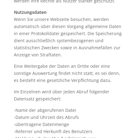
werden Ihre Rechte als Nutzer stärker geschützt.
Nutzungsdaten
Wenn Sie unsere Webseite besuchen, werden
automatisch über diesen Vorgang allgemeine Daten
in einer Protokolldatei gespeichert. Die Speicherung
dient ausschließlich systembezogenen und
statistischen Zwecken sowie in Ausnahmefällen zur
Anzeige von Straftaten.
Eine Weitergabe der Daten an Dritte oder eine
sonstige Auswertung findet nicht statt, es sei denn,
es besteht eine gesetzliche Verpflichtung dazu.
Im Einzelnen wird über jeden Abruf folgender
Datensatz gespeichert:
-Name der abgerufenen Datei
-Datum und Uhrzeit des Abrufs
-übertragene Datenmenge
-Referrer und Herkunft des Benutzers