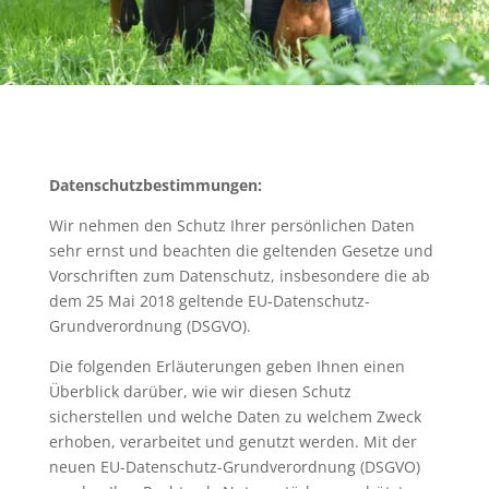
Datenschutzbestimmungen:
Wir nehmen den Schutz Ihrer persönlichen Daten
sehr ernst und beachten die geltenden Gesetze und
Vorschriften zum Datenschutz, insbesondere die ab
dem 25 Mai 2018 geltende EU-Datenschutz-
Grundverordnung (DSGVO).
Die folgenden Erläuterungen geben Ihnen einen
Überblick darüber, wie wir diesen Schutz
sicherstellen und welche Daten zu welchem Zweck
erhoben, verarbeitet und genutzt werden. Mit der
neuen EU-Datenschutz-Grundverordnung (DSGVO)