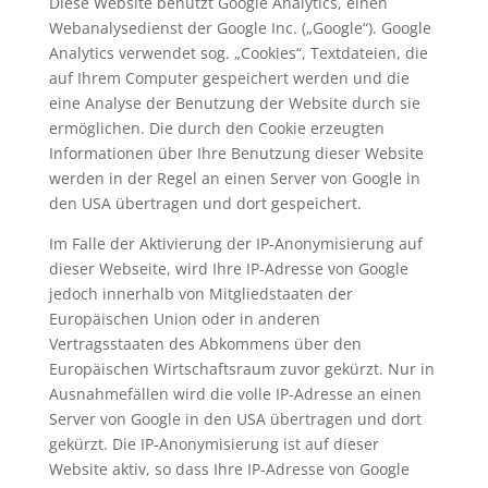
Diese Website benutzt Google Analytics, einen
Webanalysedienst der Google Inc. („Google“). Google
Analytics verwendet sog. „Cookies“, Textdateien, die
auf Ihrem Computer gespeichert werden und die
eine Analyse der Benutzung der Website durch sie
ermöglichen. Die durch den Cookie erzeugten
Informationen über Ihre Benutzung dieser Website
werden in der Regel an einen Server von Google in
den USA übertragen und dort gespeichert.
Im Falle der Aktivierung der IP-Anonymisierung auf
dieser Webseite, wird Ihre IP-Adresse von Google
jedoch innerhalb von Mitgliedstaaten der
Europäischen Union oder in anderen
Vertragsstaaten des Abkommens über den
Europäischen Wirtschaftsraum zuvor gekürzt. Nur in
Ausnahmefällen wird die volle IP-Adresse an einen
Server von Google in den USA übertragen und dort
gekürzt. Die IP-Anonymisierung ist auf dieser
Website aktiv, so dass Ihre IP-Adresse von Google