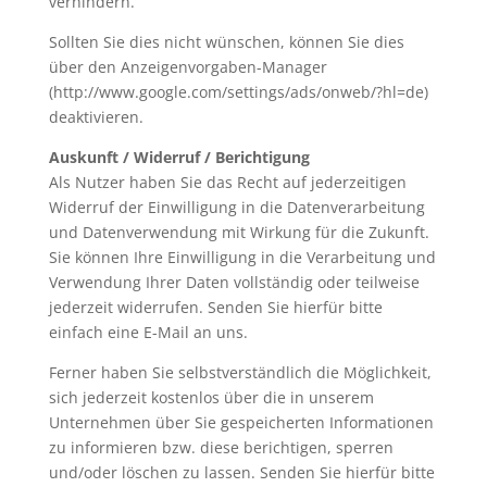
verhindern.
Sollten Sie dies nicht wünschen, können Sie dies
über den Anzeigenvorgaben-Manager
(http://www.google.com/settings/ads/onweb/?hl=de)
deaktivieren.
Auskunft / Widerruf / Berichtigung
Als Nutzer haben Sie das Recht auf jederzeitigen
Widerruf der Einwilligung in die Datenverarbeitung
und Datenverwendung mit Wirkung für die Zukunft.
Sie können Ihre Einwilligung in die Verarbeitung und
Verwendung Ihrer Daten vollständig oder teilweise
jederzeit widerrufen. Senden Sie hierfür bitte
einfach eine E-Mail an uns.
Ferner haben Sie selbstverständlich die Möglichkeit,
sich jederzeit kostenlos über die in unserem
Unternehmen über Sie gespeicherten Informationen
zu informieren bzw. diese berichtigen, sperren
und/oder löschen zu lassen. Senden Sie hierfür bitte