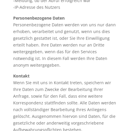
-Meldung, ob der Abruf erfolgreich war
-IP-Adresse des Nutzers
Personenbezogene Daten
Personenbezogene Daten werden von uns nur dann
erhoben, verarbeitet und genutzt, wenn uns dies
gesetzlich gestattet ist, oder Sie Ihre Einwilligung
erteilt haben. Ihre Daten werden nur an Dritte
weitergegeben, wenn das für den Services
notwendig ist. In diesem Fall werden Ihre Daten
anonym weitergegeben.
Kontakt
Wenn Sie mit uns in Kontakt treten, speichern wir
Ihre Daten zum Zwecke der Bearbeitung Ihrer
Anfrage, sowie für den Fall, dass eine weitere
Korrespondenz stattfinden sollte. Alle Daten werden
nach vollständiger Bearbeitung Ihres Anliegens
gelöscht. Ausgenommen hiervon sind Daten, für die
gesetzliche oder anderweitig vorgeschriebene
Aufbewahrungspflichten bestehen.