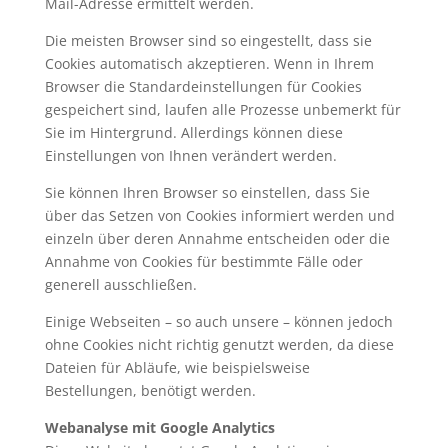
Mail-Adresse ermittelt werden.
Die meisten Browser sind so eingestellt, dass sie
Cookies automatisch akzeptieren. Wenn in Ihrem
Browser die Standardeinstellungen für Cookies
gespeichert sind, laufen alle Prozesse unbemerkt für
Sie im Hintergrund. Allerdings können diese
Einstellungen von Ihnen verändert werden.
Sie können Ihren Browser so einstellen, dass Sie
über das Setzen von Cookies informiert werden und
einzeln über deren Annahme entscheiden oder die
Annahme von Cookies für bestimmte Fälle oder
generell ausschließen.
Einige Webseiten – so auch unsere – können jedoch
ohne Cookies nicht richtig genutzt werden, da diese
Dateien für Abläufe, wie beispielsweise
Bestellungen, benötigt werden.
Webanalyse mit Google Analytics