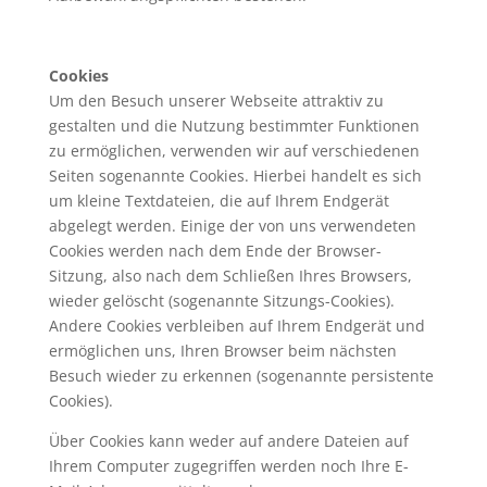
Cookies
Um den Besuch unserer Webseite attraktiv zu
gestalten und die Nutzung bestimmter Funktionen
zu ermöglichen, verwenden wir auf verschiedenen
Seiten sogenannte Cookies. Hierbei handelt es sich
um kleine Textdateien, die auf Ihrem Endgerät
abgelegt werden. Einige der von uns verwendeten
Cookies werden nach dem Ende der Browser-
Sitzung, also nach dem Schließen Ihres Browsers,
wieder gelöscht (sogenannte Sitzungs-Cookies).
Andere Cookies verbleiben auf Ihrem Endgerät und
ermöglichen uns, Ihren Browser beim nächsten
Besuch wieder zu erkennen (sogenannte persistente
Cookies).
Über Cookies kann weder auf andere Dateien auf
Ihrem Computer zugegriffen werden noch Ihre E-