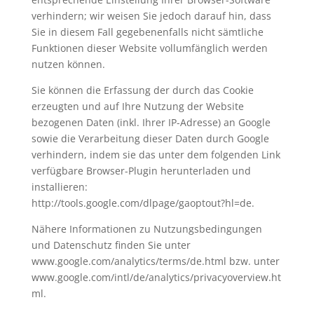
verhindern; wir weisen Sie jedoch darauf hin, dass
Sie in diesem Fall gegebenenfalls nicht sämtliche
Funktionen dieser Website vollumfänglich werden
nutzen können.
Sie können die Erfassung der durch das Cookie
erzeugten und auf Ihre Nutzung der Website
bezogenen Daten (inkl. Ihrer IP-Adresse) an Google
sowie die Verarbeitung dieser Daten durch Google
verhindern, indem sie das unter dem folgenden Link
verfügbare Browser-Plugin herunterladen und
installieren:
http://tools.google.com/dlpage/gaoptout?hl=de.
Nähere Informationen zu Nutzungsbedingungen
und Datenschutz finden Sie unter
www.google.com/analytics/terms/de.html bzw. unter
www.google.com/intl/de/analytics/privacyoverview.ht
ml.