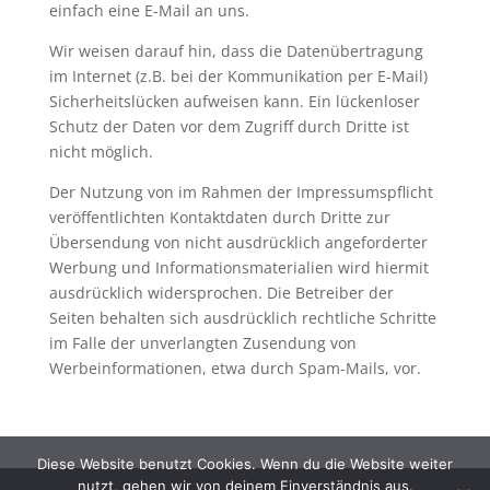
einfach eine E-Mail an uns.
Wir weisen darauf hin, dass die Datenübertragung
im Internet (z.B. bei der Kommunikation per E-Mail)
Sicherheitslücken aufweisen kann. Ein lückenloser
Schutz der Daten vor dem Zugriff durch Dritte ist
nicht möglich.
Der Nutzung von im Rahmen der Impressumspflicht
veröffentlichten Kontaktdaten durch Dritte zur
Übersendung von nicht ausdrücklich angeforderter
Werbung und Informationsmaterialien wird hiermit
ausdrücklich widersprochen. Die Betreiber der
Seiten behalten sich ausdrücklich rechtliche Schritte
im Falle der unverlangten Zusendung von
Werbeinformationen, etwa durch Spam-Mails, vor.
Diese Website benutzt Cookies. Wenn du die Website weiter
nutzt, gehen wir von deinem Einverständnis aus.